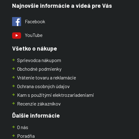
Najnovšie informácie a videá pre Vás
Facebook
YouTube
Všetko o nákupe
Sprievodca nákupom
Obchodné podmienky
Vrátenie tovaru a reklamácie
Ochrana osobných údajov
Kam s použitými elektrozariadeniami
Recenzie zákazníkov
Ďalšie informácie
O nás
Poradňa