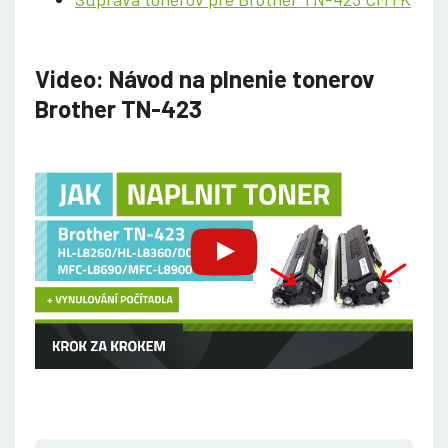
Video: Návod na plnenie tonerov
Brother TN-423