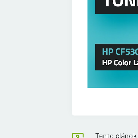
Tento článok