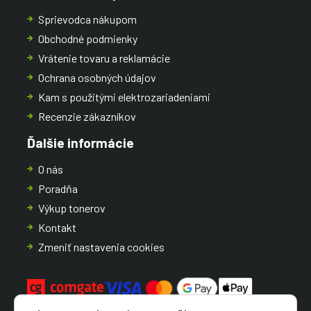
Sprievodca nákupom
Obchodné podmienky
Vrátenie tovaru a reklamácie
Ochrana osobných údajov
Kam s použitými elektrozariadeniami
Recenzie zákazníkov
Ďalšie informácie
O nás
Poradňa
Výkup tonerov
Kontakt
Zmeniť nastavenia cookies