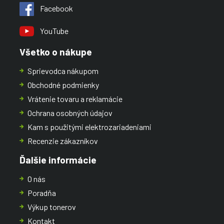
Facebook
YouTube
Všetko o nákupe
Sprievodca nákupom
Obchodné podmienky
Vrátenie tovaru a reklamácie
Ochrana osobných údajov
Kam s použitými elektrozariadeniami
Recenzie zákazníkov
Ďalšie informácie
O nás
Poradňa
Výkup tonerov
Kontakt