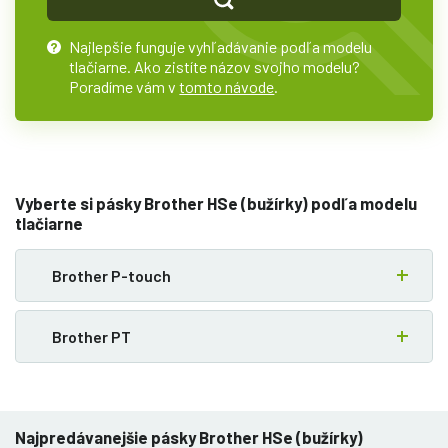
Najlepšie funguje vyhľadávanie podľa modelu
?
tlačiarne. Ako zistíte názov svojho modelu?
Poradíme vám v
tomto návode
.
Vyberte si pásky Brother HSe (bužírky) podľa modelu
tlačiarne
Brother P-touch
Brother PT
Najpredávanejšie pásky Brother HSe (bužírky)