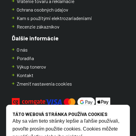
Vrátenie tovaru a reklamácie
Ochrana osobných údajov
Kam s použitými elektrozariadeniami
Recenzie zákazníkov
Ďalšie informácie
O nás
Poradňa
Výkup tonerov
Kontakt
Zmeniť nastavenia cookies
TÁTO WEBOVÁ STRÁNKA POUŽÍVA COOKIES
Aby sa vám tieto stránky lepšie a ľahšie používali,
povoľte prosím použitie cookies. Cookies môžete