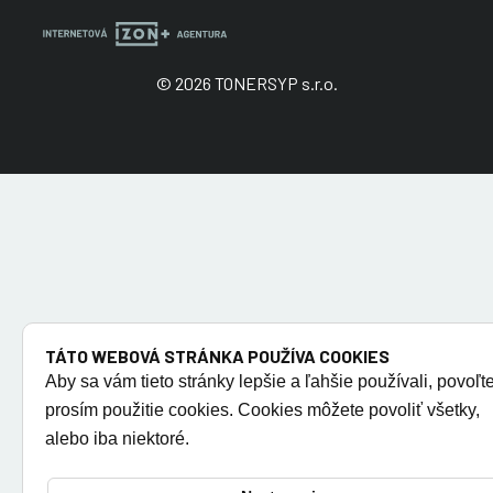
© 2026 TONERSYP s.r.o.
TÁTO WEBOVÁ STRÁNKA POUŽÍVA COOKIES
Aby sa vám tieto stránky lepšie a ľahšie používali, povoľt
prosím použitie cookies. Cookies môžete povoliť všetky,
alebo iba niektoré.