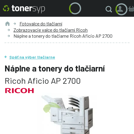
Fotovalce do tlačiarní
Zobrazovacie valce do tlačiarní Ricoh
Náplne a tonery do tlačiarne Ricoh Aficio AP 2700
Späť na výber tlačiarne
Náplne a tonery do tlačiarní
Ricoh Aficio AP 2700