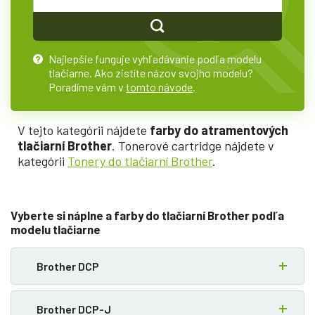
Najlepšie funguje vyhľadávanie podľa modelu
?
tlačiarne. Ako zistíte názov svojho modelu?
Poradíme vám v
tomto návode
.
V tejto kategórii nájdete
farby do atramentových
tlačiarní Brother
. Tonerové cartridge nájdete v
kategórii
Tonery do tlačiarní Brother
.
Vyberte si náplne a farby do tlačiarní Brother podľa
modelu tlačiarne
Brother DCP
Brother DCP-J