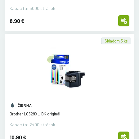
Kapacita: 5000 stránok
8.90 €
Skladom 3 ks
ČIERNA
Brother LC529XL-BK originál
Kapacita: 2400 stránok
10.90 €