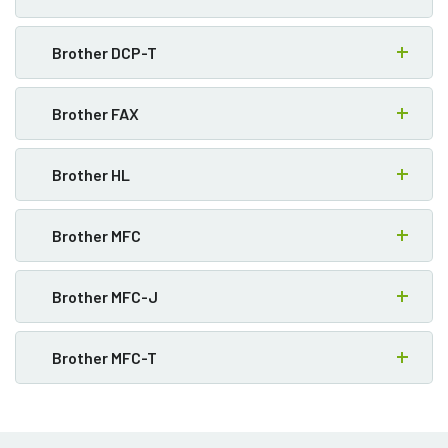
Brother DCP-T
Brother FAX
Brother HL
Brother MFC
Brother MFC-J
Brother MFC-T