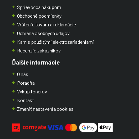
Sprievodca nákupom
Obchodné podmienky
Vrátenie tovaru a reklamácie
Ochrana osobných údajov
Kam s použitými elektrozariadeniami
Recenzie zákazníkov
Ďalšie informácie
O nás
Poradňa
Výkup tonerov
Kontakt
Zmeniť nastavenia cookies