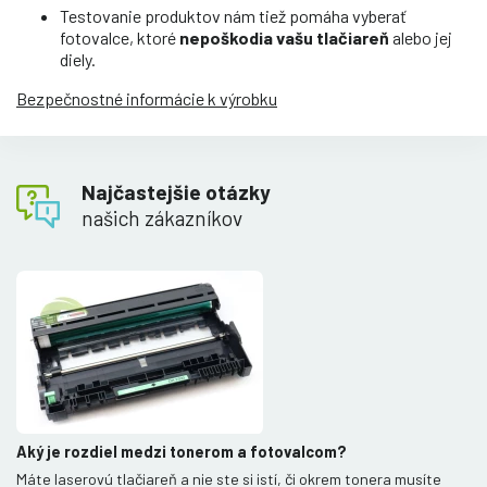
Testovanie produktov nám tiež pomáha vyberať
fotovalce, ktoré
nepoškodia vašu tlačiareň
alebo jej
diely.
Bezpečnostné informácie k výrobku
Najčastejšie otázky
našich zákazníkov
Aký je rozdiel medzi tonerom a fotovalcom?
Máte laserovú tlačiareň a nie ste si istí, či okrem tonera musíte