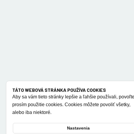
TÁTO WEBOVÁ STRÁNKA POUŽÍVA COOKIES
Aby sa vám tieto stránky lepšie a ľahšie používali, povoľt
prosím použitie cookies. Cookies môžete povoliť všetky,
alebo iba niektoré.
Nastavenia