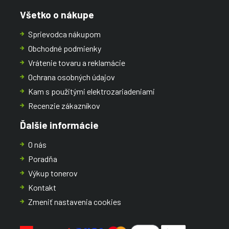
Všetko o nákupe
Sprievodca nákupom
Obchodné podmienky
Vrátenie tovaru a reklamácie
Ochrana osobných údajov
Kam s použitými elektrozariadeniami
Recenzie zákazníkov
Ďalšie informácie
O nás
Poradňa
Výkup tonerov
Kontakt
Zmeniť nastavenia cookies