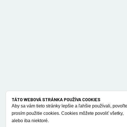
TÁTO WEBOVÁ STRÁNKA POUŽÍVA COOKIES
Aby sa vám tieto stránky lepšie a ľahšie používali, povoľt
prosím použitie cookies. Cookies môžete povoliť všetky,
alebo iba niektoré.