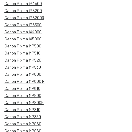
Canon Pixma iP4500
Canon Pixma iP5200
Canon Pixma iP5200R
Canon Pixma iP5300
Canon Pixma iX4000
Canon Pixma iX5000
Canon Pixma MP500
Canon Pixma MP510
Canon Pixma MP520
Canon Pixma MP530
Canon Pixma MP600
Canon Pixma MP600 R
Canon Pixma MP610
Canon Pixma MP800
Canon Pixma MP800R
Canon Pixma MP810
Canon Pixma MP830
Canon Pixma MP950
Canon Pixma MP960