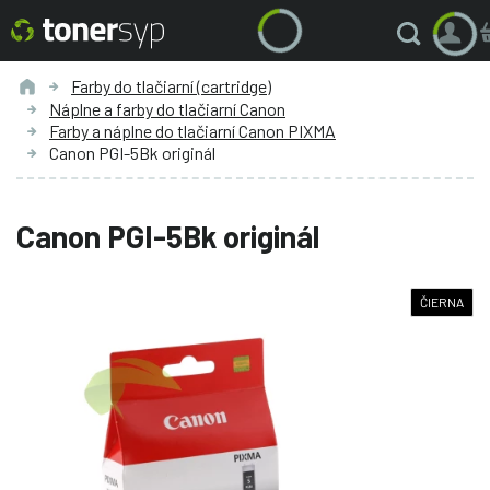
Farby do tlačiarní (cartridge)
Náplne a farby do tlačiarní Canon
Farby a náplne do tlačiarní Canon PIXMA
Canon PGI-5Bk originál
Canon PGI-5Bk originál
ČIERNA