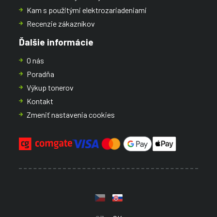
Kam s použitými elektrozariadeniami
Recenzie zákazníkov
Ďalšie informácie
O nás
Poradňa
Výkup tonerov
Kontakt
Zmeniť nastavenia cookies