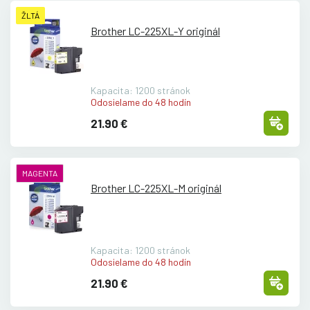
ŽLTÁ
Brother LC-225XL-Y originál
Kapacita: 1200 stránok
Odosielame do 48 hodín
21.90 €
MAGENTA
Brother LC-225XL-M originál
Kapacita: 1200 stránok
Odosielame do 48 hodín
21.90 €