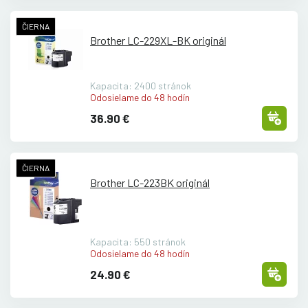
ČIERNA
Brother LC-229XL-BK originál
Kapacita: 2400 stránok
Odosielame do 48 hodín
36.90 €
ČIERNA
Brother LC-223BK originál
Kapacita: 550 stránok
Odosielame do 48 hodín
24.90 €