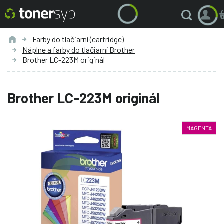
Farby do tlačiarní (cartridge)
Náplne a farby do tlačiarní Brother
Brother LC-223M originál
Brother LC-223M originál
MAGENTA