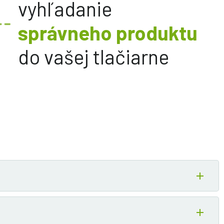
vyhľadanie
správneho produktu
do vašej tlačiarne