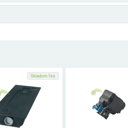
Skladom 1 ks