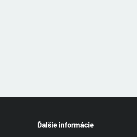
Ďalšie informácie