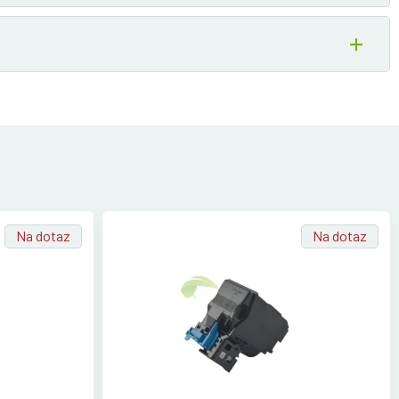
Na dotaz
Na dotaz