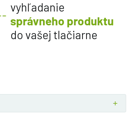
vyhľadanie
správneho produktu
do vašej tlačiarne