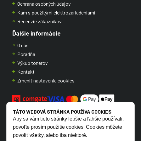
Ochrana osobných údajov
Kam s použitými elektrozariadeniami
Recenzie zákazníkov
Ďalšie informácie
O nás
Poradňa
Výkup tonerov
Kontakt
Zmeniť nastavenia cookies
TÁTO WEBOVÁ STRÁNKA POUŽÍVA COOKIES
Aby sa vám tieto stránky lepšie a ľahšie používali,
povoľte prosím použitie cookies. Cookies môžete
povoliť všetky, alebo iba niektoré.