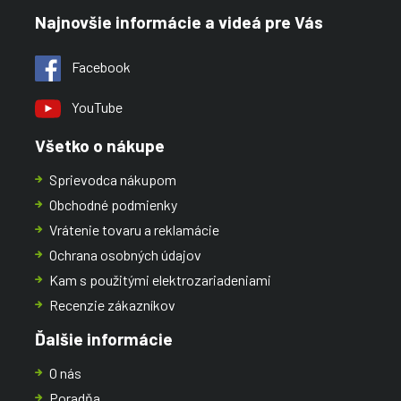
Najnovšie informácie a videá pre Vás
Facebook
YouTube
Všetko o nákupe
Sprievodca nákupom
Obchodné podmienky
Vrátenie tovaru a reklamácie
Ochrana osobných údajov
Kam s použitými elektrozariadeniami
Recenzie zákazníkov
Ďalšie informácie
O nás
Poradňa