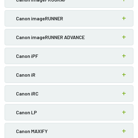
Canon imageRUNNER
Canon imageRUNNER ADVANCE
Canon iPF
Canon iR
Canon iRC
Canon LP
Canon MAXIFY