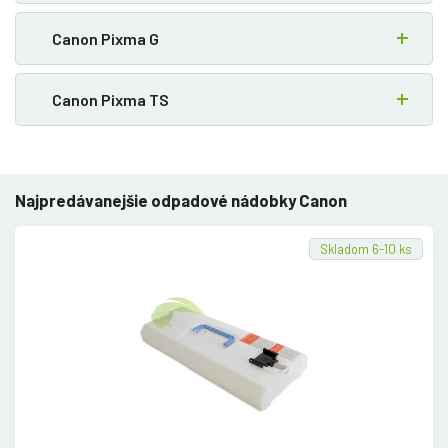
Canon Pixma G
Canon Pixma TS
Najpredávanejšie odpadové nádobky Canon
Skladom 6-10 ks