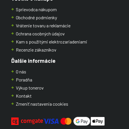
Sprievodca nákupom
Obchodné podmienky
Vrátenie tovaru a reklamácie
Ochrana osobných údajov
Kam s použitými elektrozariadeniami
Recenzie zákazníkov
Ďalšie informácie
O nás
Poradňa
Výkup tonerov
Kontakt
Zmeniť nastavenia cookies