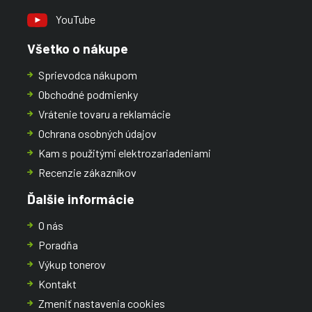
YouTube
Všetko o nákupe
Sprievodca nákupom
Obchodné podmienky
Vrátenie tovaru a reklamácie
Ochrana osobných údajov
Kam s použitými elektrozariadeniami
Recenzie zákazníkov
Ďalšie informácie
O nás
Poradňa
Výkup tonerov
Kontakt
Zmeniť nastavenia cookies