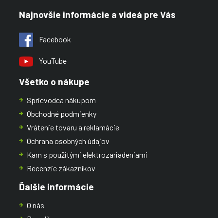
Najnovšie informácie a videá pre Vás
Facebook
YouTube
Všetko o nákupe
Sprievodca nákupom
Obchodné podmienky
Vrátenie tovaru a reklamácie
Ochrana osobných údajov
Kam s použitými elektrozariadeniami
Recenzie zákazníkov
Ďalšie informácie
O nás