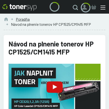
Poradňa
Návod na plnenie tonerov HP CP1525/CM1415 MFP
Návod na plnenie tonerov HP
CP1525/CM1415 MFP