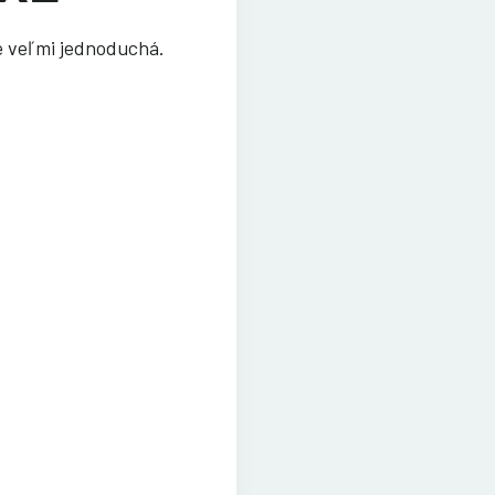
e veľmi jednoduchá.