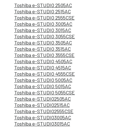
Toshiba e-STUDIO 2505AC
Toshiba e-STUDIO 2515AC
Toshiba e-STUDIO 2555CSE
Toshiba e-STUDIO 3005AC
Toshiba e-STUDIO 3015AC
Toshiba e-STUDIO 3055CSE
Toshiba e-STUDIO 3505AC
Toshiba e-STUDIO 3515AC
Toshiba e-STUDIO 3555CSE
Toshiba e-STUDIO 4505AC
Toshiba e-STUDIO 4515AC
Toshiba e-STUDIO 4555CSE
Toshiba e-STUDIO 5005AC
Toshiba e-STUDIO 5015AC
Toshiba e-STUDIO 5055CSE
Toshiba e-STUDIO2505AC
Toshiba e-STUDIO2515AC
Toshiba e-STUDIO2555CSE
Toshiba e-STUDIO3005AC
Toshiba e-STUDIO3015AC