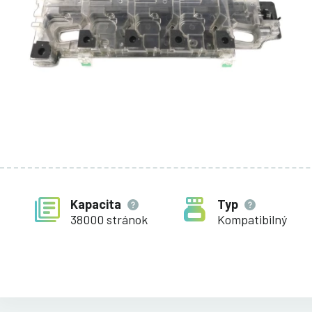
Kapacita
Typ
38000 stránok
Kompatibilný